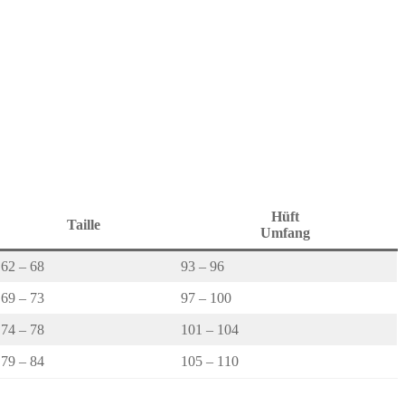
Hüft
Taille
Umfang
62 – 68
93 – 96
69 – 73
97 – 100
74 – 78
101 – 104
79 – 84
105 – 110