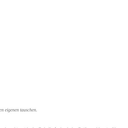
en eigenen tauschen.