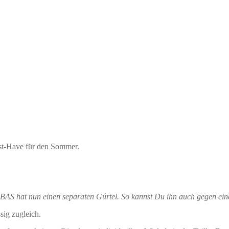
ust-Have für den Sommer.
AS hat nun einen separaten Gürtel. So kannst Du ihn auch gegen ein
sig zugleich.