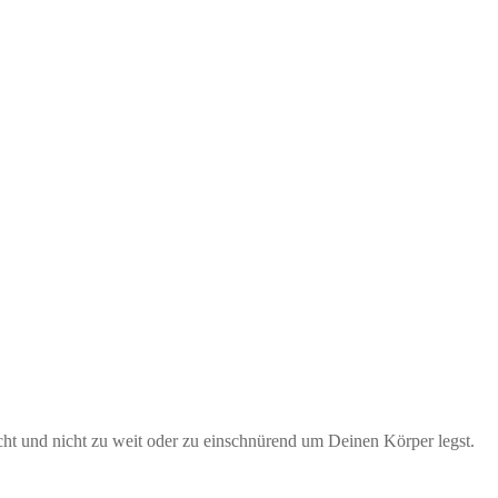
ht und nicht zu weit oder zu einschnürend um Deinen Körper legst.