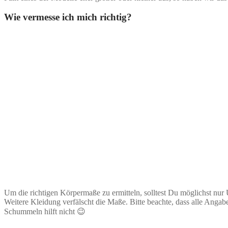
Wie vermesse ich mich richtig?
Um die richtigen Körpermaße zu ermitteln, solltest Du möglichst nur
Weitere Kleidung verfälscht die Maße. Bitte beachte, dass alle Ang
Schummeln hilft nicht 😉