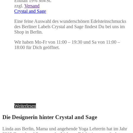
Enthält 19% MwSt.
zzgl.
Versand
Crystal and Sage
Eine feine Auswahl des wunderschönen Edelsteinschmucks
des Berliner Labels Crystal and Sage findest Du bei uns im
Shop in Berlin.
Wir haben Mo-Fr von 11:00 – 19:30 und Sa von 11:00 –
18:00 für Dich geöffnet.
Weiterlesen
Die Designerin hinter Crystal and Sage
Linda aus Berlin, Mama und angehende Yoga Lehrerin hat im Jahr