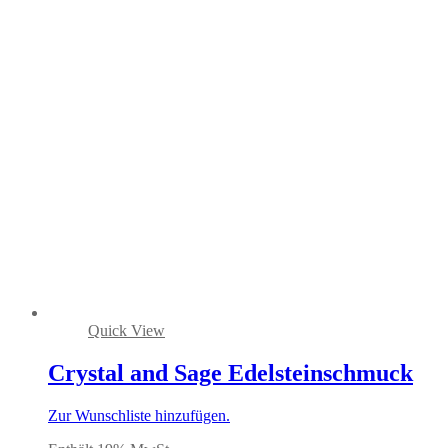
Quick View
Crystal and Sage Edelsteinschmuck
Zur Wunschliste hinzufügen.