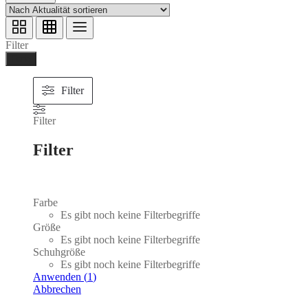
Filter
Ferig
Filter
Filter
Filter
Farbe
Es gibt noch keine Filterbegriffe
Größe
Es gibt noch keine Filterbegriffe
Schuhgröße
Es gibt noch keine Filterbegriffe
Anwenden
(
1
)
Abbrechen