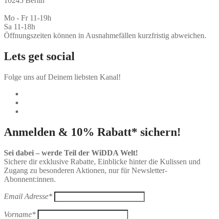
10245 Berlin
Mo - Fr 11-19h
Sa 11-18h
Öffnungszeiten können in Ausnahmefällen kurzfristig abweichen.
Lets get social
Folge uns auf Deinem liebsten Kanal!
Anmelden & 10% Rabatt* sichern!
Sei dabei – werde Teil der WiDDA Welt!
Sichere dir exklusive Rabatte, Einblicke hinter die Kulissen und
Zugang zu besonderen Aktionen, nur für Newsletter-
Abonnent:innen.
Email Adresse*
Vorname*