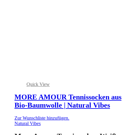
Quick View
MORE AMOUR Tennissocken aus
Bio-Baumwolle | Natural Vibes
Zur Wunschliste hinzufügen.
Natural Vibes