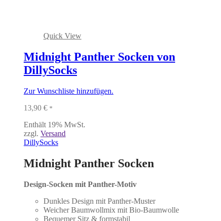
Quick View
Midnight Panther Socken von
DillySocks
Zur Wunschliste hinzufügen.
13,90
€
*
Enthält 19% MwSt.
zzgl.
Versand
DillySocks
Midnight Panther Socken
Design-Socken mit Panther-Motiv
Dunkles Design mit Panther-Muster
Weicher Baumwollmix mit Bio-Baumwolle
Bequemer Sitz & formstabil