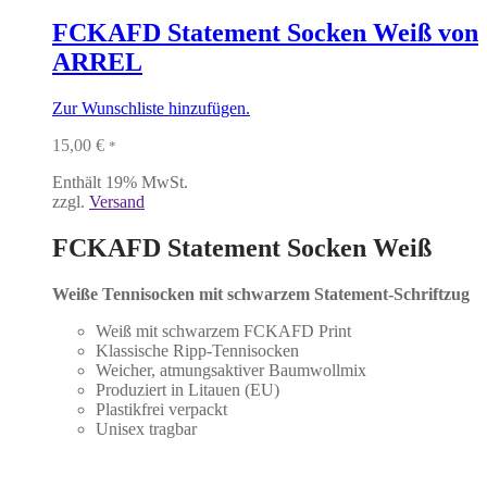
FCKAFD Statement Socken Weiß von
ARREL
Zur Wunschliste hinzufügen.
15,00
€
*
Enthält 19% MwSt.
zzgl.
Versand
FCKAFD Statement Socken Weiß
Weiße Tennisocken mit schwarzem Statement-Schriftzug
Weiß mit schwarzem FCKAFD Print
Klassische Ripp-Tennisocken
Weicher, atmungsaktiver Baumwollmix
Produziert in Litauen (EU)
Plastikfrei verpackt
Unisex tragbar