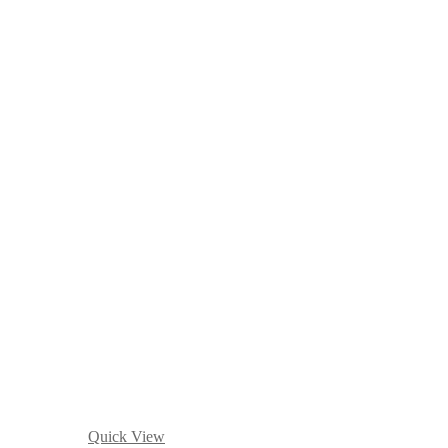
Quick View