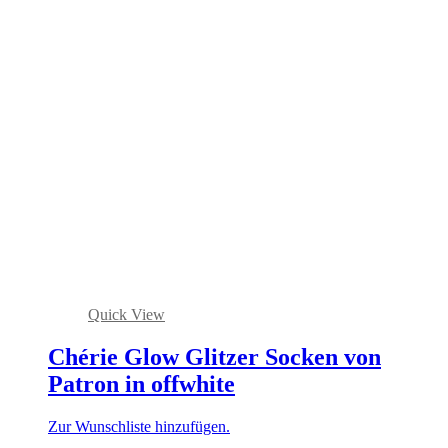
Quick View
Chérie Glow Glitzer Socken von
Patron in offwhite
Zur Wunschliste hinzufügen.