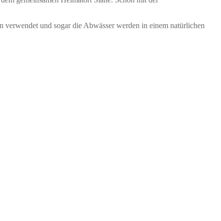
en verwendet und sogar die Abwässer werden in einem natürlichen