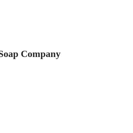
e Soap Company