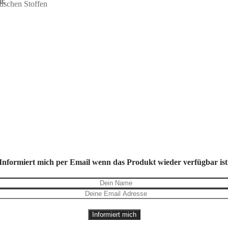
tischen Stoffen
Informiert mich per Email wenn das Produkt wieder verfügbar ist
Informiert mich