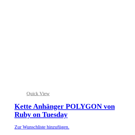
Quick View
Kette Anhänger POLYGON von
Ruby on Tuesday
Zur Wunschliste hinzufügen.