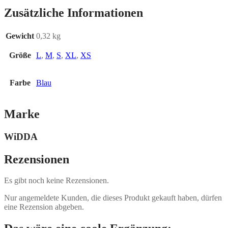
Zusätzliche Informationen
Gewicht
0,32 kg
Größe
L
,
M
,
S
,
XL
,
XS
Farbe
Blau
Marke
WiDDA
Rezensionen
Es gibt noch keine Rezensionen.
Nur angemeldete Kunden, die dieses Produkt gekauft haben, dürfen
eine Rezension abgeben.