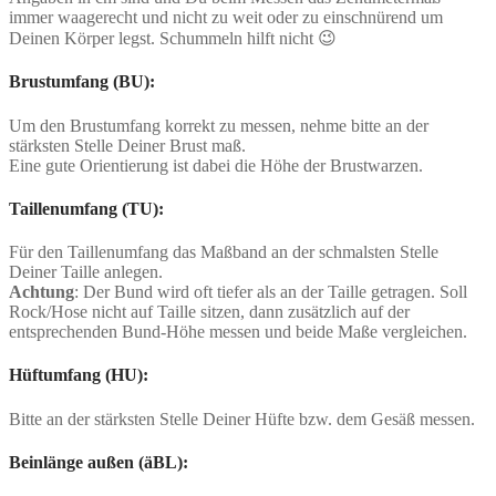
immer waagerecht und nicht zu weit oder zu einschnürend um
Deinen Körper legst. Schummeln hilft nicht 😉
Brustumfang (BU):
Um den Brustumfang korrekt zu messen, nehme bitte an der
stärksten Stelle Deiner Brust maß.
Eine gute Orientierung ist dabei die Höhe der Brustwarzen.
Taillenumfang (TU):
Für den Taillenumfang das Maßband an der schmalsten Stelle
Deiner Taille anlegen.
Achtung
: Der Bund wird oft tiefer als an der Taille getragen. Soll
Rock/Hose nicht auf Taille sitzen, dann zusätzlich auf der
entsprechenden Bund-Höhe messen und beide Maße vergleichen.
Hüftumfang (HU):
Bitte an der stärksten Stelle Deiner Hüfte bzw. dem Gesäß messen.
Beinlänge außen (äBL):