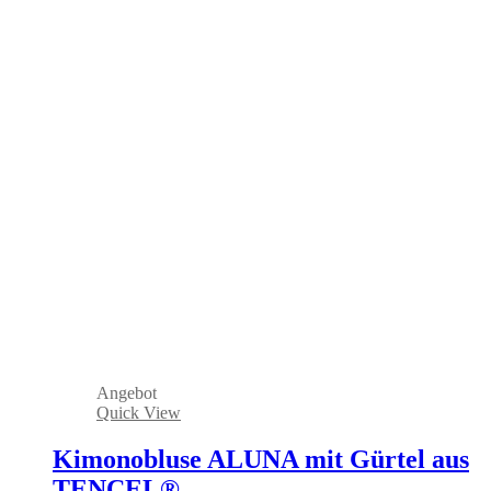
Angebot
Quick View
Kimonobluse ALUNA mit Gürtel aus
TENCEL®