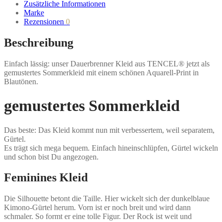
Zusätzliche Informationen
Marke
Rezensionen
0
Beschreibung
Einfach lässig: unser Dauerbrenner Kleid aus TENCEL® jetzt als
gemustertes Sommerkleid mit einem schönen Aquarell-Print in
Blautönen.
gemustertes Sommerkleid
Das beste: Das Kleid kommt nun mit verbessertem, weil separatem,
Gürtel.
Es trägt sich mega bequem. Einfach hineinschlüpfen, Gürtel wickeln
und schon bist Du angezogen.
Feminines Kleid
Die Silhouette betont die Taille. Hier wickelt sich der dunkelblaue
Kimono-Gürtel herum. Vorn ist er noch breit und wird dann
schmaler. So formt er eine tolle Figur. Der Rock ist weit und