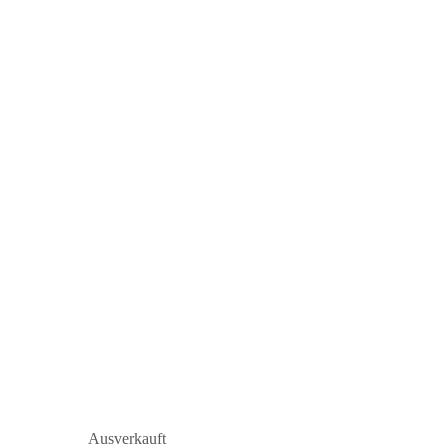
Ausverkauft