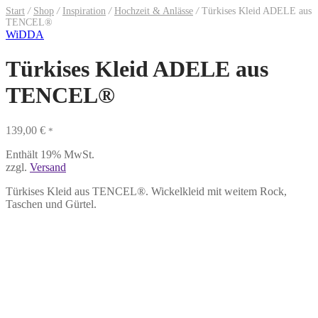
Start
/
Shop
/
Inspiration
/
Hochzeit & Anlässe
/
Türkises Kleid ADELE aus
TENCEL®
WiDDA
Türkises Kleid ADELE aus
TENCEL®
139,00
€
*
Enthält 19% MwSt.
zzgl.
Versand
Türkises Kleid aus TENCEL®. Wickelkleid mit weitem Rock,
Taschen und Gürtel.