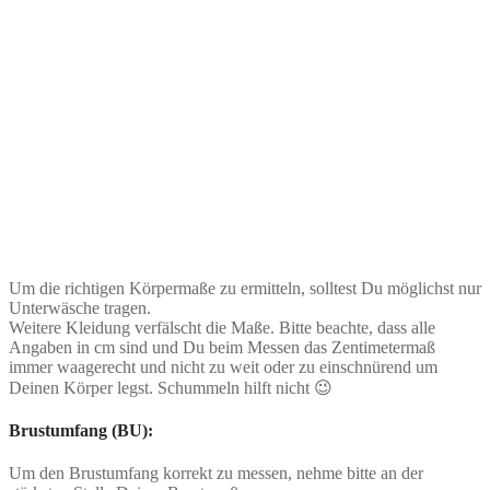
Um die richtigen Körpermaße zu ermitteln, solltest Du möglichst nur
Unterwäsche tragen.
Weitere Kleidung verfälscht die Maße. Bitte beachte, dass alle
Angaben in cm sind und Du beim Messen das Zentimetermaß
immer waagerecht und nicht zu weit oder zu einschnürend um
Deinen Körper legst. Schummeln hilft nicht 😉
Brustumfang (BU):
Um den Brustumfang korrekt zu messen, nehme bitte an der