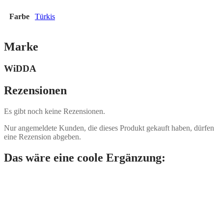
Farbe
Türkis
Marke
WiDDA
Rezensionen
Es gibt noch keine Rezensionen.
Nur angemeldete Kunden, die dieses Produkt gekauft haben, dürfen
eine Rezension abgeben.
Das wäre eine coole Ergänzung: