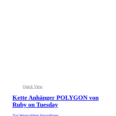
Quick View
Kette Anhänger POLYGON von
Ruby on Tuesday
Zur Wunschliste hinzufügen.