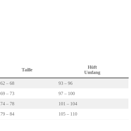
Hüft
Taille
Umfang
62 – 68
93 – 96
69 – 73
97 – 100
74 – 78
101 – 104
79 – 84
105 – 110