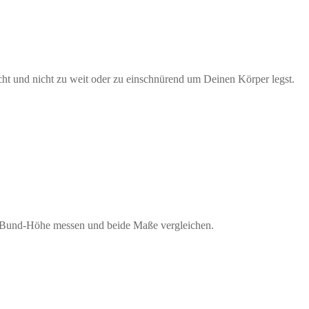
ht und nicht zu weit oder zu einschnürend um Deinen Körper legst.
nden Bund-Höhe messen und beide Maße vergleichen.