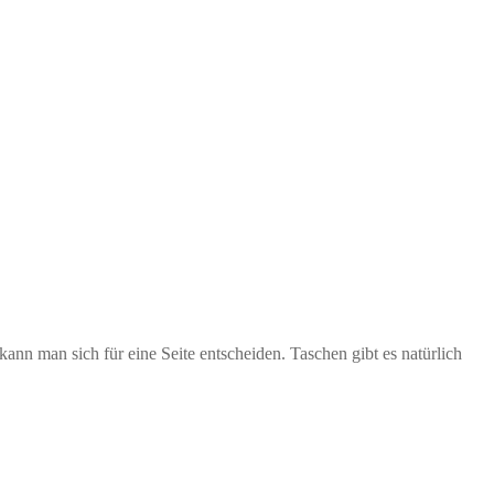
ann man sich für eine Seite entscheiden. Taschen gibt es natürlich