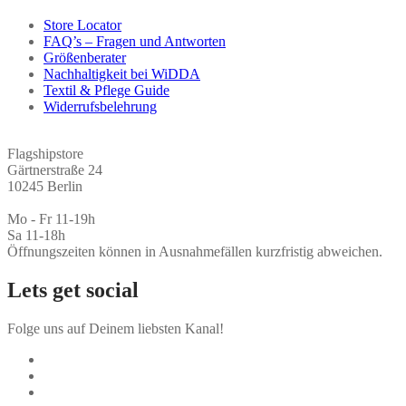
Store Locator
FAQ’s – Fragen und Antworten
Größenberater
Nachhaltigkeit bei WiDDA
Textil & Pflege Guide
Widerrufsbelehrung
Flagshipstore
Gärtnerstraße 24
10245 Berlin
Mo - Fr 11-19h
Sa 11-18h
Öffnungszeiten können in Ausnahmefällen kurzfristig abweichen.
Lets get social
Folge uns auf Deinem liebsten Kanal!