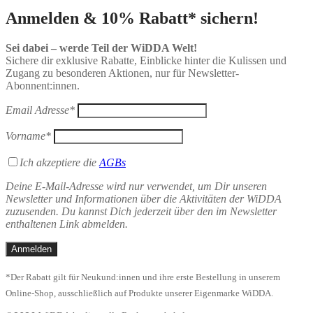
Anmelden & 10% Rabatt* sichern!
Sei dabei – werde Teil der WiDDA Welt!
Sichere dir exklusive Rabatte, Einblicke hinter die Kulissen und
Zugang zu besonderen Aktionen, nur für Newsletter-
Abonnent:innen.
Email Adresse*
Vorname*
Ich akzeptiere die
AGBs
Deine E-Mail-Adresse wird nur verwendet, um Dir unseren
Newsletter und Informationen über die Aktivitäten der WiDDA
zuzusenden. Du kannst Dich jederzeit über den im Newsletter
enthaltenen Link abmelden.
*Der Rabatt gilt für Neukund:innen und ihre erste Bestellung in unserem
Online-Shop, ausschließlich auf Produkte unserer Eigenmarke WiDDA.