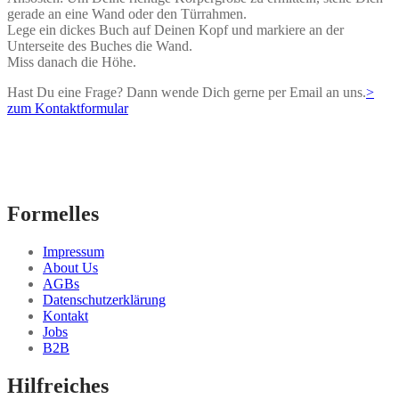
gerade an eine Wand oder den Türrahmen.
Lege ein dickes Buch auf Deinen Kopf und markiere an der
Unterseite des Buches die Wand.
Miss danach die Höhe.
Hast Du eine Frage? Dann wende Dich gerne per Email an uns.
>
zum Kontaktformular
Formelles
Impressum
About Us
AGBs
Datenschutzerklärung
Kontakt
Jobs
B2B
Hilfreiches