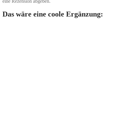
eine Rezension abgeben.
Das wäre eine coole Ergänzung: