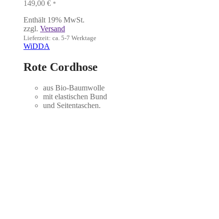
149,00
€
*
Enthält 19% MwSt.
zzgl.
Versand
Lieferzeit: ca. 5-7 Werktage
WiDDA
Rote Cordhose
aus Bio-Baumwolle
mit elastischen Bund
und Seitentaschen.