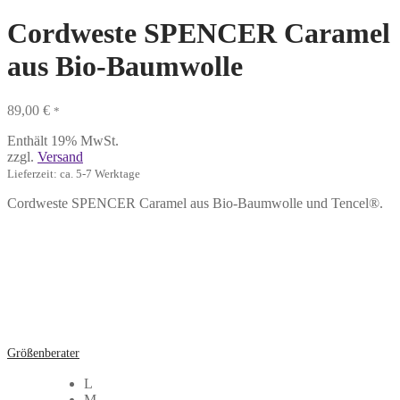
Cordweste SPENCER Caramel
aus Bio-Baumwolle
89,00
€
*
Enthält 19% MwSt.
zzgl.
Versand
Lieferzeit: ca. 5-7 Werktage
Cordweste SPENCER Caramel aus Bio-Baumwolle und Tencel®.
Größenberater
L
M