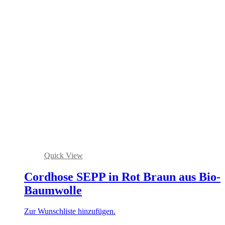
Quick View
Cordhose SEPP in Rot Braun aus Bio-
Baumwolle
Zur Wunschliste hinzufügen.