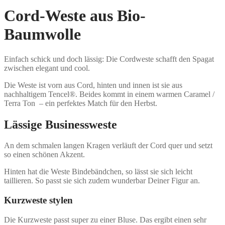
Cord-Weste aus Bio-
Baumwolle
Einfach schick und doch lässig: Die Cordweste schafft den Spagat
zwischen elegant und cool.
Die Weste ist vorn aus Cord, hinten und innen ist sie aus
nachhaltigem Tencel®. Beides kommt in einem warmen Caramel /
Terra Ton – ein perfektes Match für den Herbst.
Lässige Businessweste
An dem schmalen langen Kragen verläuft der Cord quer und setzt
so einen schönen Akzent.
Hinten hat die Weste Bindebändchen, so lässt sie sich leicht
taillieren. So passt sie sich zudem wunderbar Deiner Figur an.
Kurzweste stylen
Die Kurzweste passt super zu einer Bluse. Das ergibt einen sehr